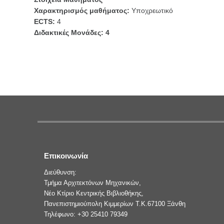
Χαρακτηρισμός μαθήματος:
Υποχρεωτικό
ECTS:
4
Διδακτικές Μονάδες: 4
Επικοινωνία
Διεύθυνση:
Τμήμα Αρχιτεκτόνων Μηχανικών,
Νέο Κτίριο Κεντρικής Βιβλιοθήκης,
Πανεπιστημιούπολη Κιμμερίων Τ.Κ.67100 Ξάνθη
Τηλέφωνο: +30 25410 79349