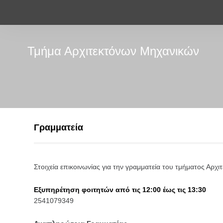
Τμήμα Αρχιτεκτόνων Μηχανικών
Γραμματεία
Στοιχεία επικοινωνίας για την γραμματεία του τμήματος Αρχ
Εξυπηρέτηση φοιτητών από τις 12:00 έως τις 13:30
2541079349