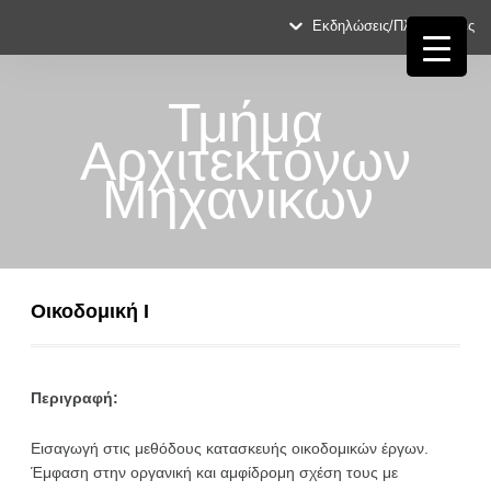
Εκδηλώσεις/Πληροφορίες
Τμήμα
Αρχιτεκτόνων
Μηχανικών
Οικοδομική Ι
Περιγραφή:
Εισαγωγή στις μεθόδους κατασκευής οικοδομικών έργων.
Έμφαση στην οργανική και αμφίδρομη σχέση τους με