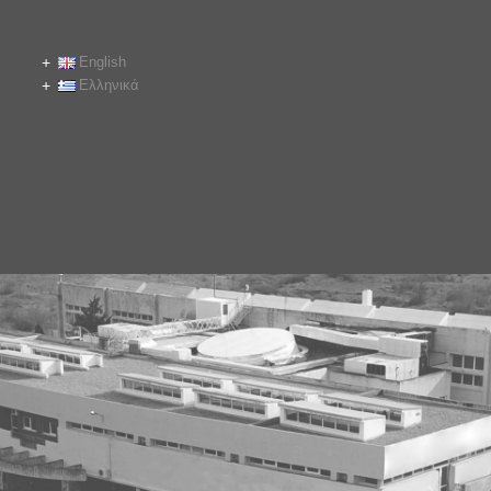
English
Ελληνικά