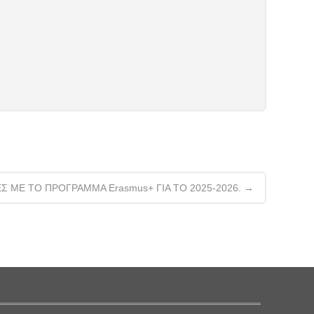
 ΜΕ ΤΟ ΠΡΟΓΡΑΜΜΑ Erasmus+ ΓΙΑ ΤΟ 2025-2026.
→