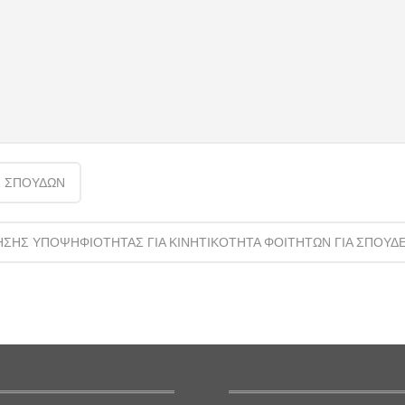
Σ ΣΠΟΥΔΩΝ
ΗΣΗΣ ΥΠΟΨΗΦΙΟΤΗΤΑΣ ΓΙΑ ΚΙΝΗΤΙΚΟΤΗΤΑ ΦΟΙΤΗΤΩΝ ΓΙΑ ΣΠΟΥΔΕΣ