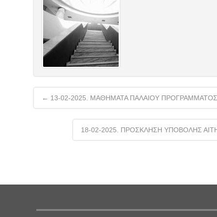
Post
←
13-02-2025. ΜΑΘΗΜΑΤΑ ΠΑΛΑΙΟΥ ΠΡΟΓΡΑΜΜΑΤΟ
navigation
18-02-2025. ΠΡΟΣΚΛΗΣΗ ΥΠΟΒΟΛΗΣ ΑΙΤ