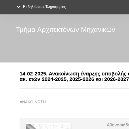
Εκδηλώσεις/Πληροφορίες
Τμήμα Αρχιτεκτόνων Μηχανικών
14-02-2025. Ανακοίνωση έναρξης υποβολής 
ακ. ετών 2024-2025, 2025-2026 και 2026-202
ΑΝΑΚΟΙΝΩΣΗ
Αθανασιάδο