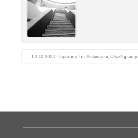
Post
←
03-10-2023. Παράταση Της Διαδικασίας Ολοκλήρωσης
navigation