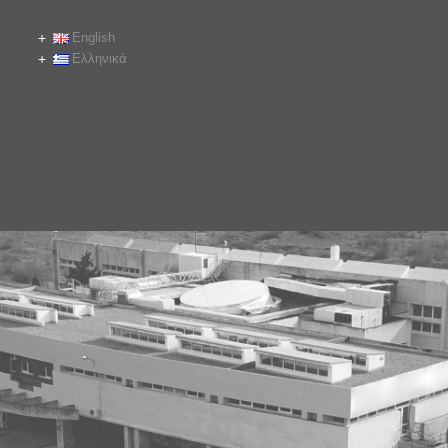
English
Ελληνικά