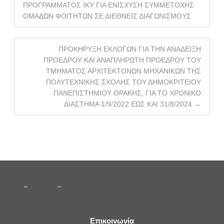
ΠΡΟΓΡΑΜΜΑΤΟΣ ΙΚΥ ΓΙΑ ΕΝΙΣΧΥΣΗ ΣΥΜΜΕΤΟΧΗΣ
ΟΜΑΔΩΝ ΦΟΙΤΗΤΩΝ ΣΕ ΔΙΕΘΝΕΙΣ ΔΙΑΓΩΝΙΣΜΟΥΣ
ΠΡΟΚΗΡΥΞΗ ΕΚΛΟΓΩΝ ΓΙΑ ΤΗΝ ΑΝΑΔΕΙΞΗ
ΠΡΟΕΔΡΟΥ ΚΑΙ ΑΝΑΠΛΗΡΩΤΗ ΠΡΟΕΔΡΟΥ ΤΟΥ
ΤΜΗΜΑΤΟΣ ΑΡΧΙΤΕΚΤΟΝΩΝ ΜΗΧΑΝΙΚΩΝ ΤΗΣ
ΠΟΛΥΤΕΧΝΙΚΗΣ ΣΧΟΛΗΣ ΤΟΥ ΔΗΜΟΚΡΙΤΕΙΟΥ
ΠΑΝΕΠΙΣΤΗΜΙΟΥ ΘΡΑΚΗΣ, ΓΙΑ ΤΟ ΧΡΟΝΙΚΟ
ΔΙΑΣΤΗΜΑ 1/9/2022 ΕΩΣ ΚΑΙ 31/8/2024
→
Επικοινωνία