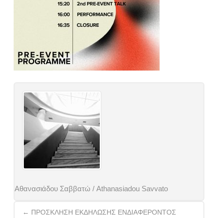
Αθανασιάδου Σαββατώ / Athanasiadou Savvato
Post
←
ΠΡΟΣΚΛΗΣΗ ΕΚΔΗΛΩΣΗΣ ΕΝΔΙΑΦΕΡΟΝΤΟΣ
navigation