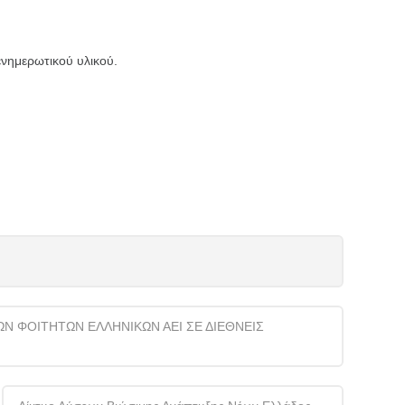
ενημερωτικού υλικού.
 ΦΟΙΤΗΤΩΝ ΕΛΛΗΝΙΚΩΝ ΑΕΙ ΣΕ ΔΙΕΘΝΕΙΣ