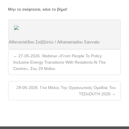
Μην το σκέφτεσαι, κάνε το βήμα!
Αθανασιάδου Σαββατώ / Athanasiadou Savvato
Post
←
27-05-2026. Webinar «From People To Policy:
navigation
Inclusive Energy Transitions With Residents At The
Centre», Στις 29 Μαΐου
29-05-2026. Γίνε Μέλος Της Οργανωτικής Ομάδας Του
TEDxDUTH 2026
→