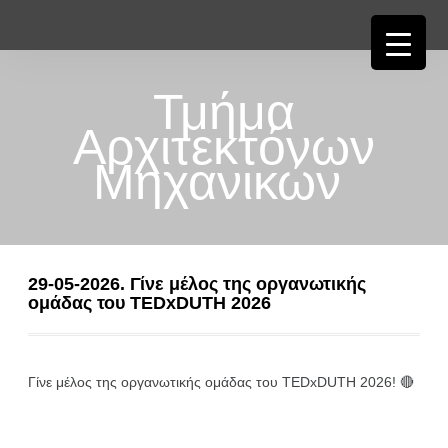
Τμήμα
Αρχιτεκτόνων
Μηχανικών
29-05-2026. Γίνε μέλος της οργανωτικής
ομάδας του TEDxDUTH 2026
Γίνε μέλος της οργανωτικής ομάδας του TEDxDUTH 2026! 🔴