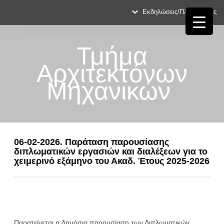
Εκδηλώσεις/Πληροφορίες
Τμήμα
Αρχιτεκτόνων
Μηχανικών
06-02-2026. Παράταση παρουσίασης
διπλωματικών εργασιών και διαλέξεων για το
χειμερινό εξάμηνο του Ακαδ. Έτους 2025-2026
Παρατείνεται η δημόσια παρουσίαση των διπλωματικών