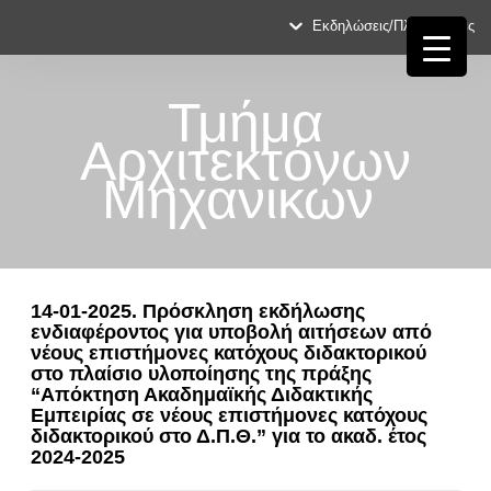
Εκδηλώσεις/Πληροφορίες
Τμήμα
Αρχιτεκτόνων
Μηχανικών
14-01-2025. Πρόσκληση εκδήλωσης
ενδιαφέροντος για υποβολή αιτήσεων από
νέους επιστήμονες κατόχους διδακτορικού
στο πλαίσιο υλοποίησης της πράξης
“Απόκτηση Ακαδημαϊκής Διδακτικής
Εμπειρίας σε νέους επιστήμονες κατόχους
διδακτορικού στο Δ.Π.Θ.” για το ακαδ. έτος
2024-2025